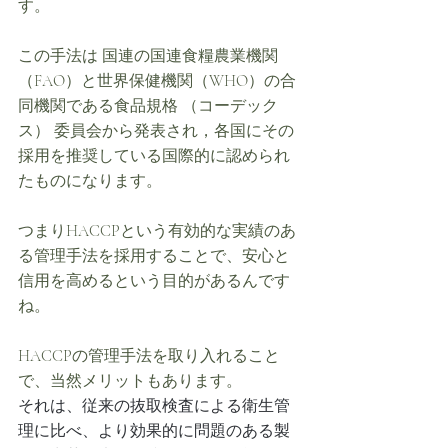
す。
この手法は 国連の国連食糧農業機関
（FAO）と世界保健機関（WHO）の合
同機関である食品規格 （コーデック
ス） 委員会から発表され，各国にその
採用を推奨している国際的に認められ
たものになります。
つまりHACCPという有効的な実績のあ
る管理手法を採用することで、安心と
信用を高めるという目的があるんです
ね。
HACCPの管理手法を取り入れること
で、当然メリットもあります。
それは、従来の抜取検査による衛生管
理に比べ、より効果的に問題のある製