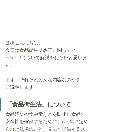
皆様こんにちは。
今日は食品衛生法改正に関してと、
HACCPについて解説をしたいと思いま
す。
まず、それぞれどんな内容なのかを
ご説明します。
「食品衛生法」について
食品汚染や食中毒などを防止し食品の
安全性を確保するために、1947年に定め
られた法律のこと。食品を提供するス