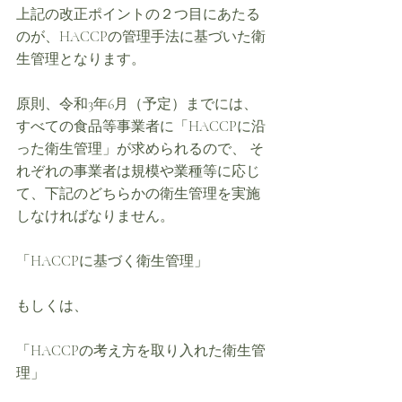
上記の改正ポイントの２つ目にあたる
のが、HACCPの管理手法に基づいた衛
生管理となります。
原則、令和3年6月（予定）までには、
すべての食品等事業者に「HACCPに沿
った衛生管理」が求められるので、 そ
れぞれの事業者は規模や業種等に応じ
て、下記のどちらかの衛生管理を実施
しなければなりません。
「HACCPに基づく衛生管理」
もしくは、
「HACCPの考え方を取り入れた衛生管
理」