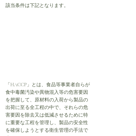
該当条件は下記となります。
「HACCP」とは、食品等事業者自らが
食中毒菌汚染や異物混入等の危害要因
を把握して、原材料の入荷から製品の
出荷に至る全工程の中で、それらの危
害要因を除去又は低減させるために特
に重要な工程を管理し、製品の安全性
を確保しようとする衛生管理の手法で