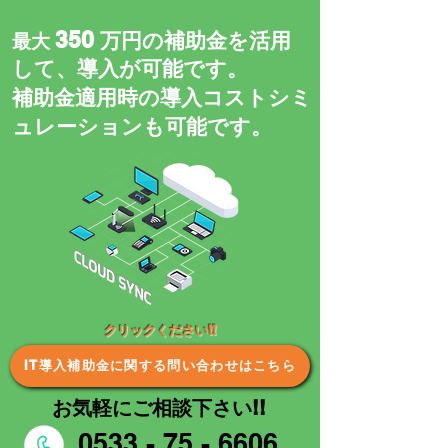
350
万円の補助金を活用
最大
して、導入が可能です。
補助金適用時の導入コストシミ
ュレーションも可能です。
​クリックください!!
IT導入補助金に関する問い合わせはこちら
​お気軽にご相談下さい!!
0533 - 75 - 6606