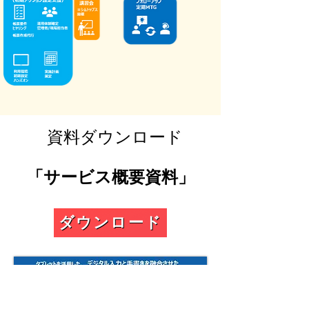
​資料ダウンロード
​「サービス概要資料」
ダウンロード