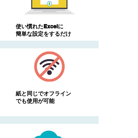
​使い慣れたExcelに
簡単な設定をするだけ
​紙と同じでオフライン
​でも使用が可能