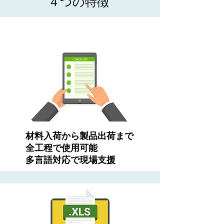
​４つの特徴
​材料入荷から製品出荷まで
全工程で使用可能
​多言語対応で現場支援