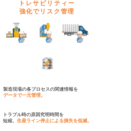
​トレサビリティー
強化でリスク管理
​製造現場の各プロセスの関連情報を
データで一元管理。
​トラブル時の原因究明時間を
短縮。
生産ライン停止による損失を低減。