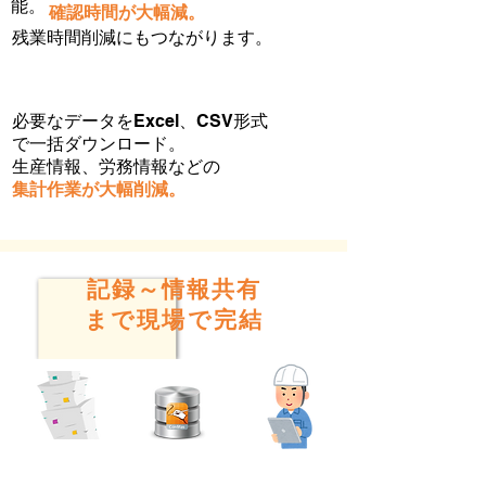
能。
​ 確認時間が大幅減。
残業時間削減にもつながります。
必要なデータをExcel、CSV形式
で一括ダウンロード。
生産情報、労務情報などの
​集計作業が大幅削減。
​記録～情報共有
まで現場で完結