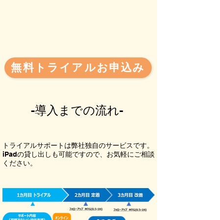
無料トライアルお申込み
-導入までの流れ​-
​トライアルサポートは弊社独自のサービスです。
iPadの貸し出しも可能ですので、お気軽にご相談
ください。