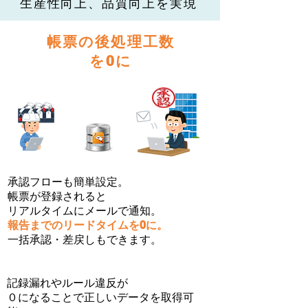
生産性向上、品質向上を実現
​帳票の後処理工数
を0に
承認フローも簡単設定。
帳票が登録されると
リアルタイムにメールで通知。
報告までのリードタイムを0に。
一括承認・差戻しもできます。
記録漏れやルール違反が
０になることで正しいデータを取得可