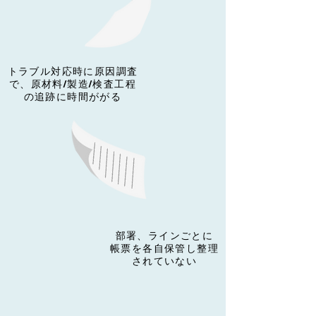
​トラブル対応時に原因調査
で、原材料/製造/検査工程
の追跡に時間ががる
部署、ラインごとに
​帳票を各自保管し整理
されていない