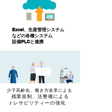
Excel、生産管理システム
などの各種システム
設備PLCと連携
​少子高齢化、働き方改革による
​残業規制、法整備による
トレサビリティーの強化​