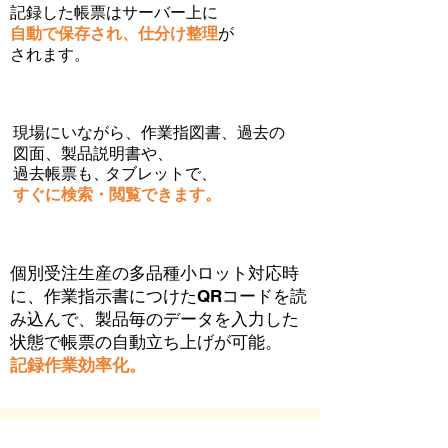
​記録した帳票はサーバー上に
自動で保存され、仕分け整理
が
されます。
現場にいながら、作業指図書、過去の
図面、製品説明書や、
過去帳票も、
タブレットで、
すぐに検索・閲覧できます。
​個別受注生産の多品種小ロット対応時
に、作業指示書につけたQRコードを読
み込んで、製品毎のデータを入力した
状態で帳票の自動立ち上げが可能。
記録作業効率化。