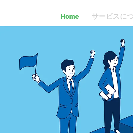
Home
サービスに