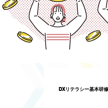
DXリテラシー基本研